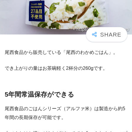
尾西食品から販売している「尾西のわかめごはん」。
でき上がりの量はお茶碗軽く2杯分の260gです。
5年間常温保存ができる
尾西食品のごはんシリーズ（アルファ米）は製造から約5
年間の長期保存が可能です。