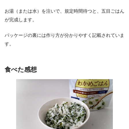
お湯（または水）を注いで、規定時間待つと、五目ごはん
が完成します。
パッケージの裏には作り方が分かりやすく記載されていま
す。
食べた感想