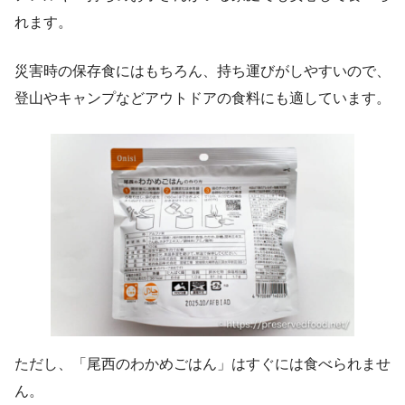
れます。
災害時の保存食にはもちろん、持ち運びがしやすいので、
登山やキャンプなどアウトドアの食料にも適しています。
ただし、「尾西のわかめごはん」はすぐには食べられませ
ん。