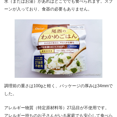
水（またはお湯）があればどこででも食べられます。スプ
ーンが入っており、食器の必要もありません。
調理前の重さは100gと軽く、パッケージの厚みは34mmで
した。
アレルギー物質（特定原材料等）27品目が不使用です。
アレルギー持ちのお子さんがいる家庭でも安心して食べら