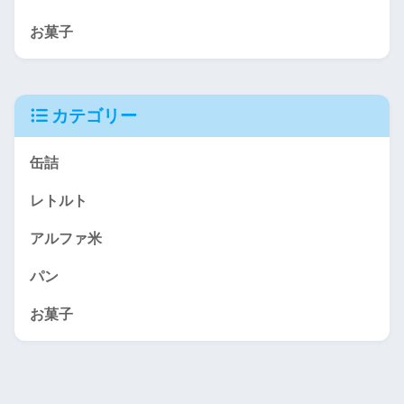
お菓子
カテゴリー
缶詰
レトルト
アルファ米
パン
お菓子