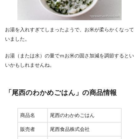
お湯を入れすぎてしまったようで、お米が柔らかくなって
いました。
お湯（または水）の量でｍお米の固さ加減を調節するとい
いかもしれませんね。
「尾西のわかめごはん」の商品情報
商品名
尾西のわかめごはん
販売者
尾西食品株式会社